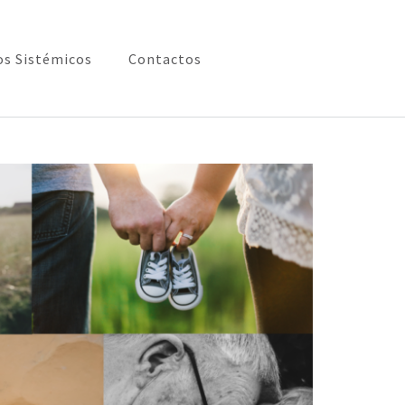
os Sistémicos
Contactos