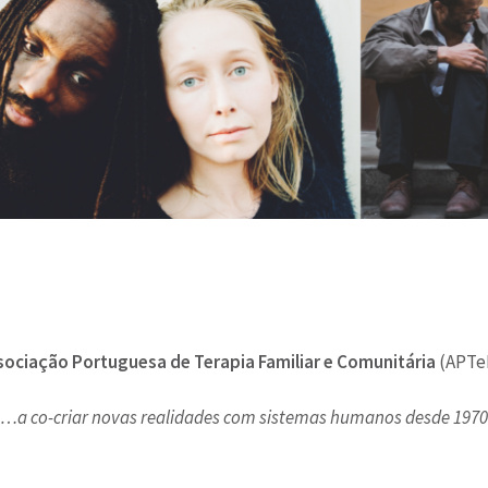
sociação Portuguesa de Terapia Familiar e Comunitária
(APTe
…a co-criar novas realidades com sistemas humanos
desde 1970