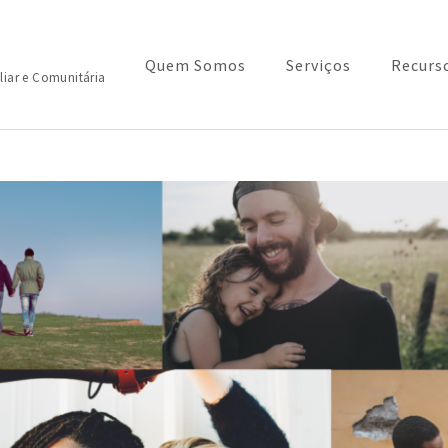
Quem Somos
Serviços
Recurs
liar e Comunitária